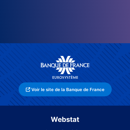
Voir le site de la Banque de France
Webstat