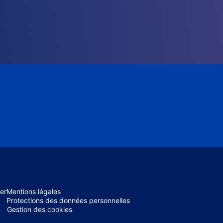
er
Mentions légales
Protections des données personnelles
Gestion des cookies