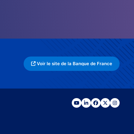
Voir le site de la Banque de France