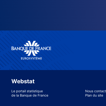
Webstat
Le portail statistique
Nous contact
de la Banque de France
Plan du site