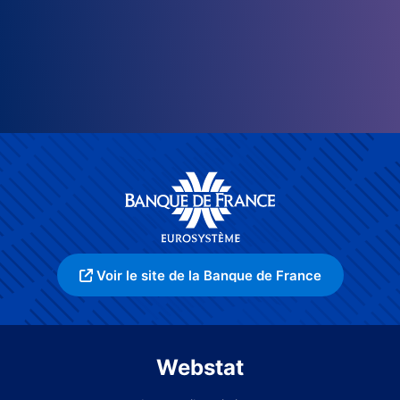
Voir le site de la Banque de France
Webstat