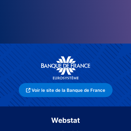
Voir le site de la Banque de France
Webstat