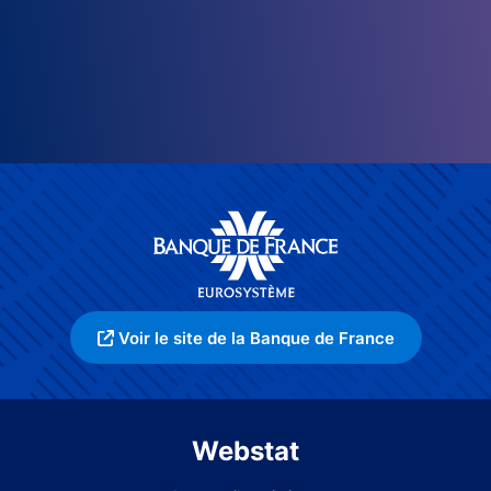
Voir le site de la Banque de France
Webstat