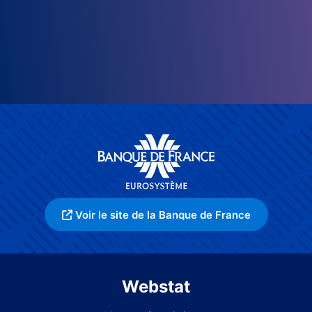
Voir le site de la Banque de France
Webstat