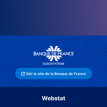
Voir le site de la Banque de France
Webstat