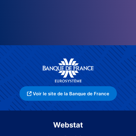
Voir le site de la Banque de France
Webstat