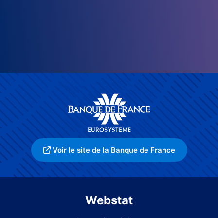
Voir le site de la Banque de France
Webstat