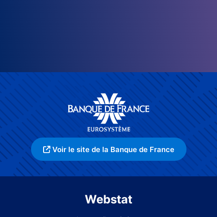
Voir le site de la Banque de France
Webstat