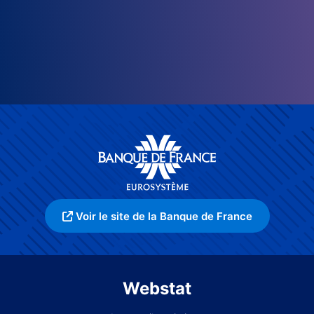
Voir le site de la Banque de France
Webstat