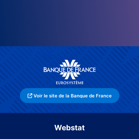
Voir le site de la Banque de France
Webstat