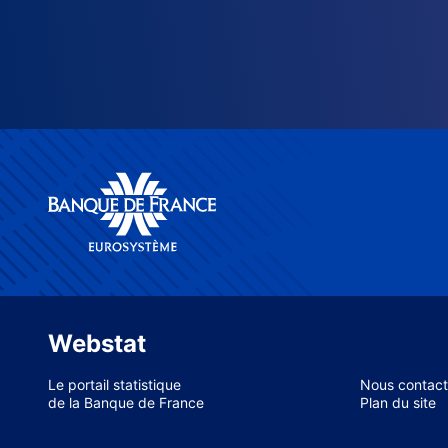
Webstat
Le portail statistique
Nous contact
de la Banque de France
Plan du site