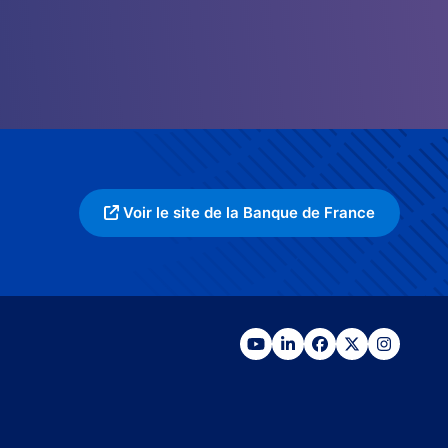
Voir le site de la Banque de France