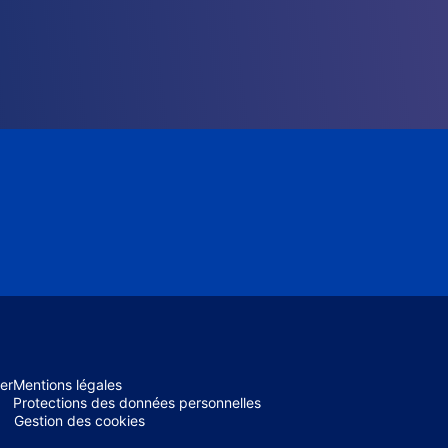
er
Mentions légales
Protections des données personnelles
Gestion des cookies