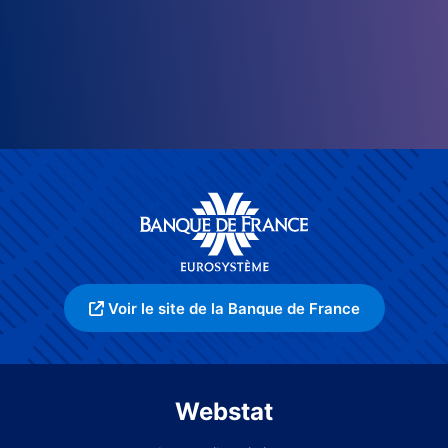
Voir le site de la Banque de France
Webstat