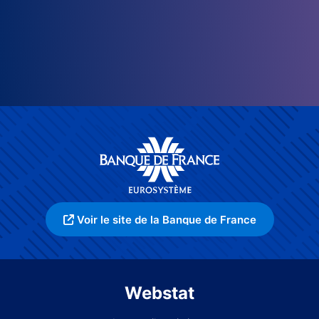
Voir le site de la Banque de France
Webstat