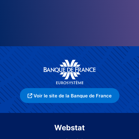
Voir le site de la Banque de France
Webstat