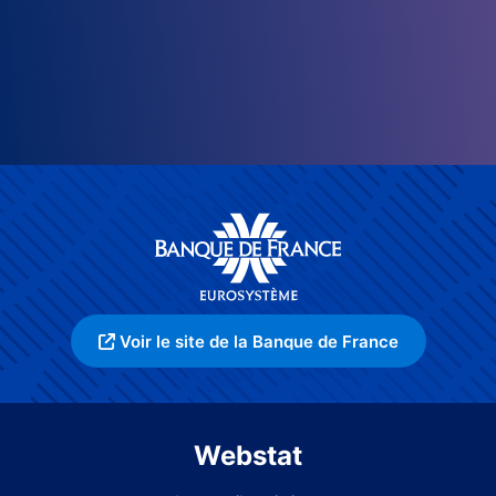
Voir le site de la Banque de France
Webstat