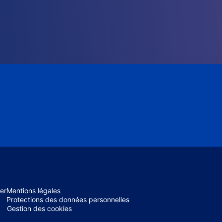
er
Mentions légales
Protections des données personnelles
Gestion des cookies