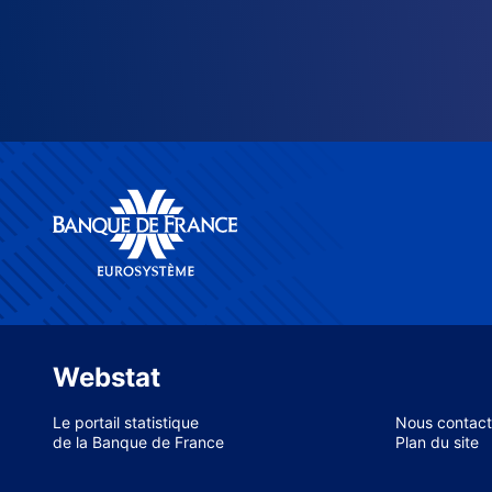
Webstat
Le portail statistique
Nous contact
de la Banque de France
Plan du site