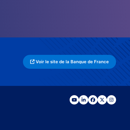
Voir le site de la Banque de France