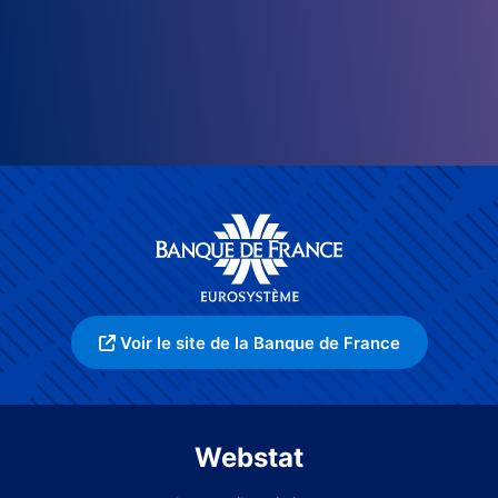
Voir le site de la Banque de France
Webstat