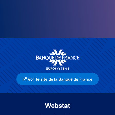
Voir le site de la Banque de France
Webstat