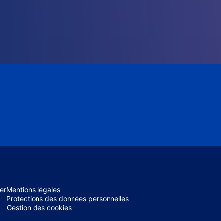
er
Mentions légales
Protections des données personnelles
Gestion des cookies