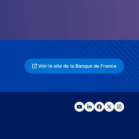
Voir le site de la Banque de France