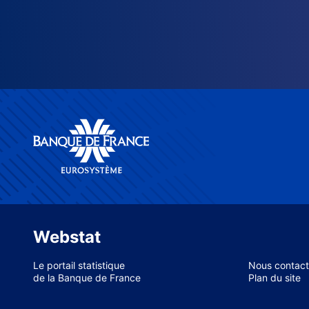
Webstat
Le portail statistique
Nous contact
de la Banque de France
Plan du site