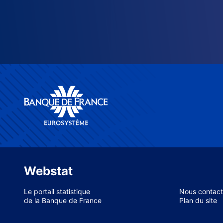
Webstat
Le portail statistique
Nous contact
de la Banque de France
Plan du site