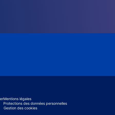
er
Mentions légales
Protections des données personnelles
Gestion des cookies