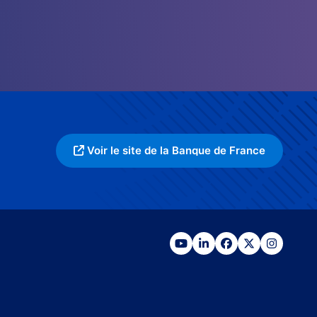
Voir le site de la Banque de France