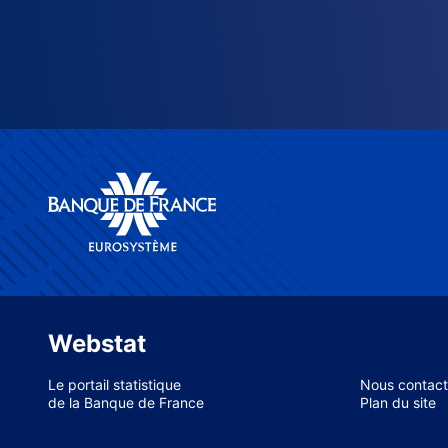
Webstat
Le portail statistique
Nous contact
de la Banque de France
Plan du site