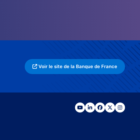
Voir le site de la Banque de France