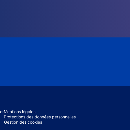
er
Mentions légales
Protections des données personnelles
Gestion des cookies