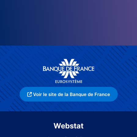
Voir le site de la Banque de France
Webstat