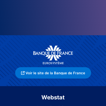
Voir le site de la Banque de France
Webstat