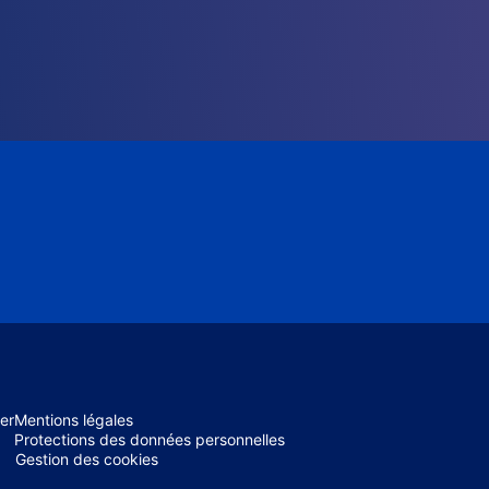
er
Mentions légales
Protections des données personnelles
Gestion des cookies