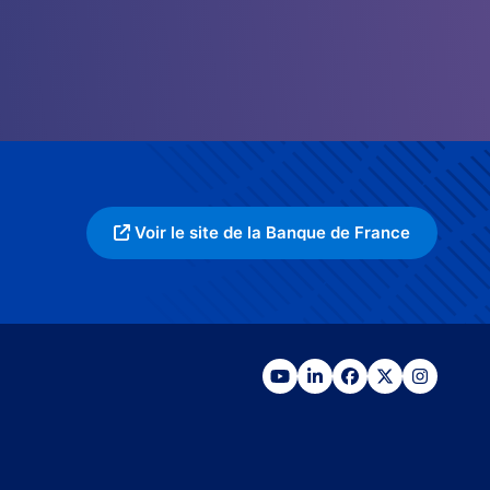
Voir le site de la Banque de France