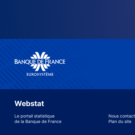
Webstat
Le portail statistique
Nous contact
de la Banque de France
Plan du site