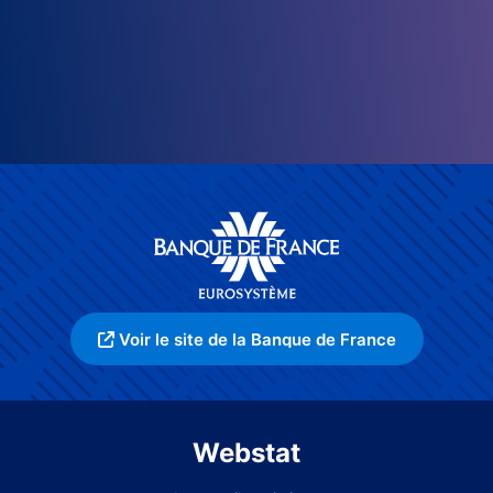
Voir le site de la Banque de France
Webstat