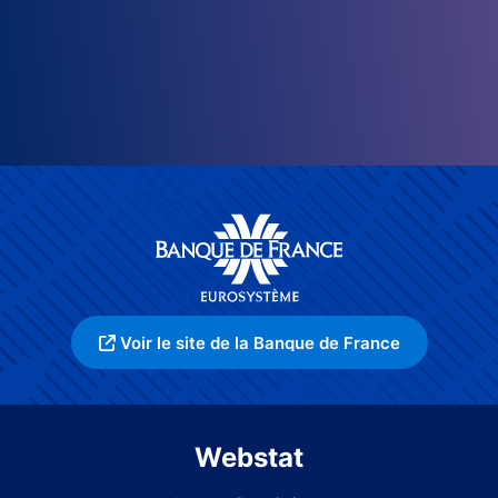
Voir le site de la Banque de France
Webstat