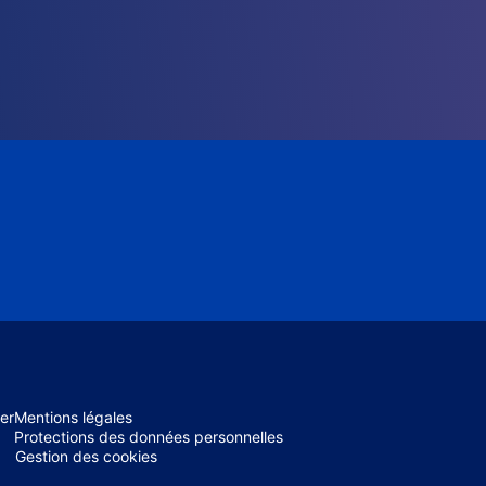
er
Mentions légales
Protections des données personnelles
Gestion des cookies