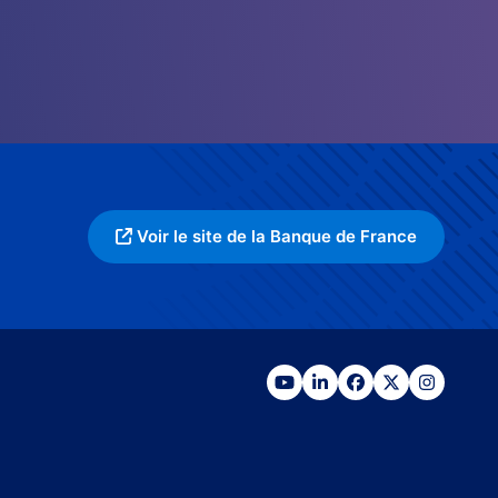
Voir le site de la Banque de France