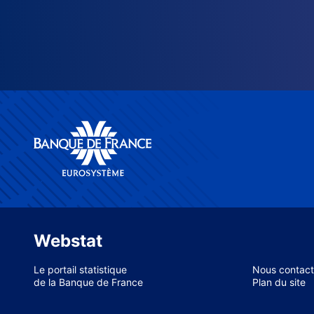
Webstat
Le portail statistique
Nous contact
de la Banque de France
Plan du site