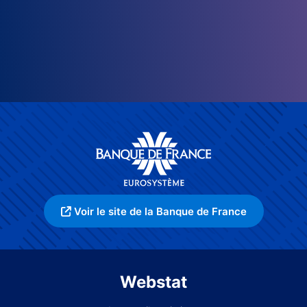
Voir le site de la Banque de France
Webstat