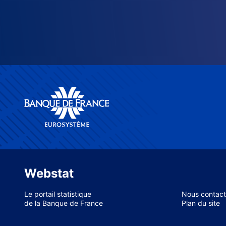
Webstat
Le portail statistique
Nous contact
de la Banque de France
Plan du site