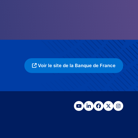
Voir le site de la Banque de France