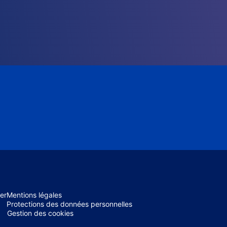
er
Mentions légales
Protections des données personnelles
Gestion des cookies