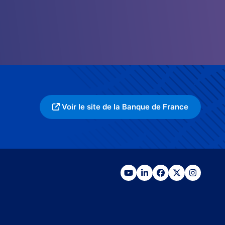
Voir le site de la Banque de France