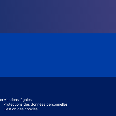
er
Mentions légales
Protections des données personnelles
Gestion des cookies