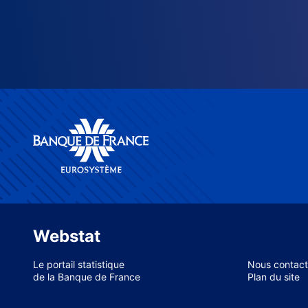
Webstat
Le portail statistique
Nous contact
de la Banque de France
Plan du site