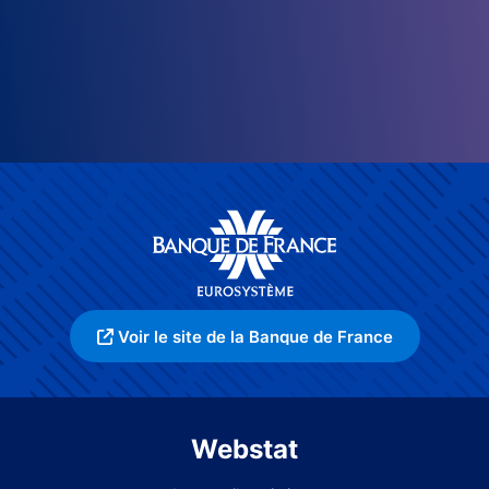
Voir le site de la Banque de France
Webstat