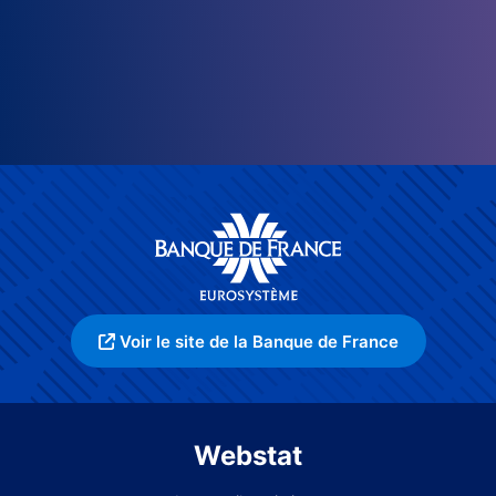
Voir le site de la Banque de France
Webstat