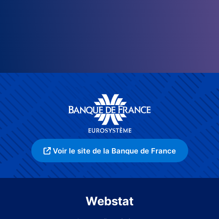
Voir le site de la Banque de France
Webstat