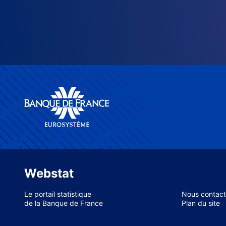
Webstat
Le portail statistique
Nous contact
de la Banque de France
Plan du site