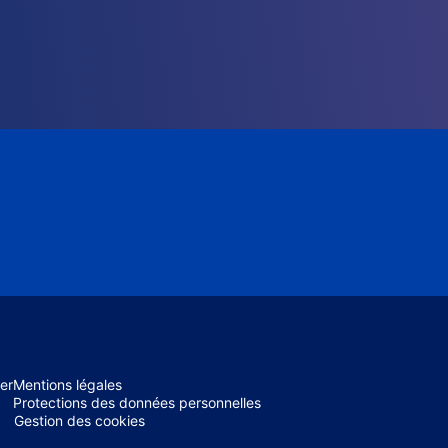
er
Mentions légales
Protections des données personnelles
Gestion des cookies