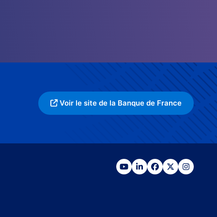
Voir le site de la Banque de France