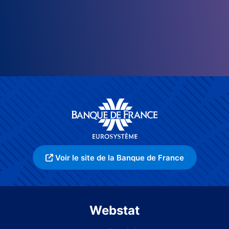
Voir le site de la Banque de France
Webstat