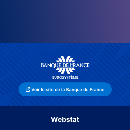
Voir le site de la Banque de France
Webstat