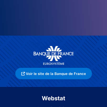
Voir le site de la Banque de France
Webstat