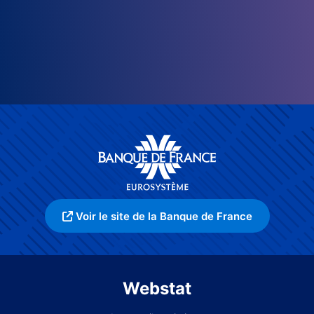
Voir le site de la Banque de France
Webstat