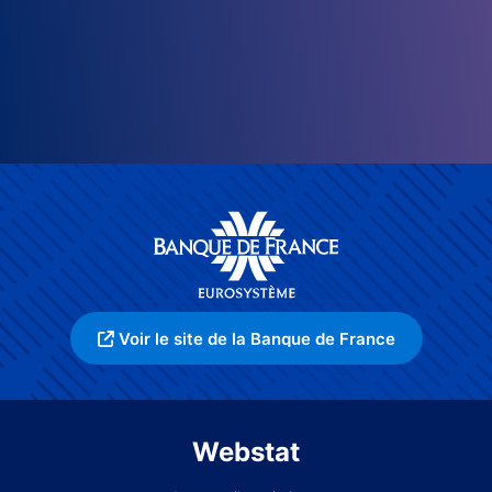
Voir le site de la Banque de France
Webstat