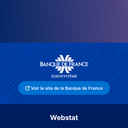
Voir le site de la Banque de France
Webstat