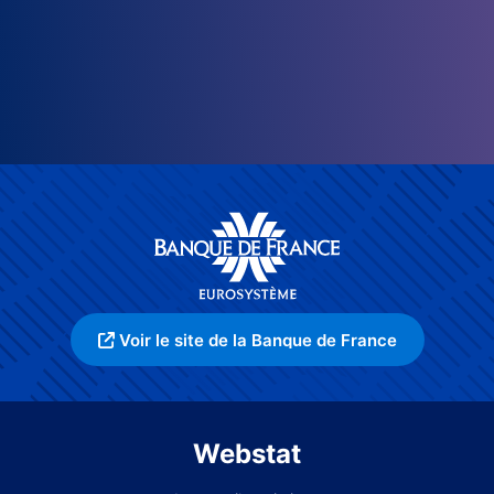
Voir le site de la Banque de France
Webstat