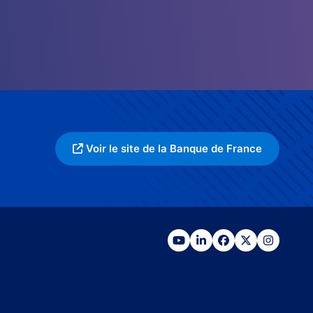
Voir le site de la Banque de France