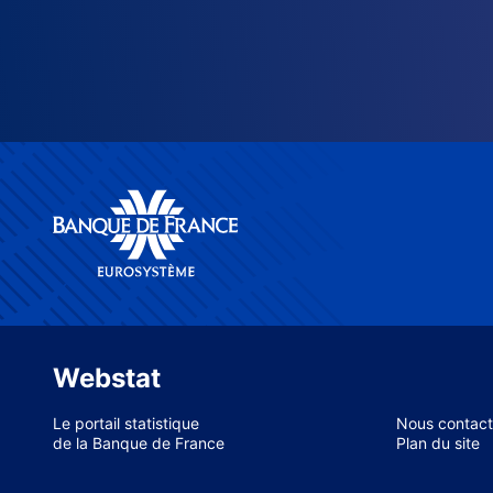
Webstat
Le portail statistique
Nous contact
de la Banque de France
Plan du site