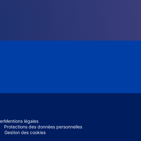
er
Mentions légales
Protections des données personnelles
Gestion des cookies