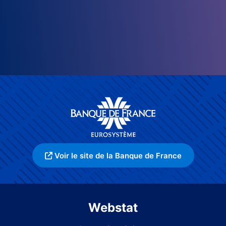
Voir le site de la Banque de France
Webstat