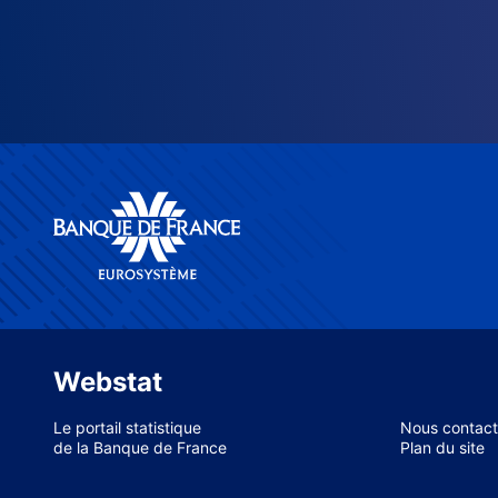
Webstat
Le portail statistique
Nous contact
de la Banque de France
Plan du site