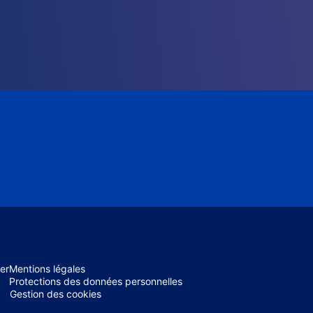
er
Mentions légales
Protections des données personnelles
Gestion des cookies