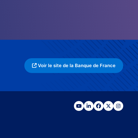
Voir le site de la Banque de France