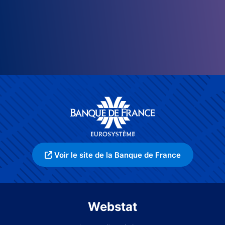
Voir le site de la Banque de France
Webstat