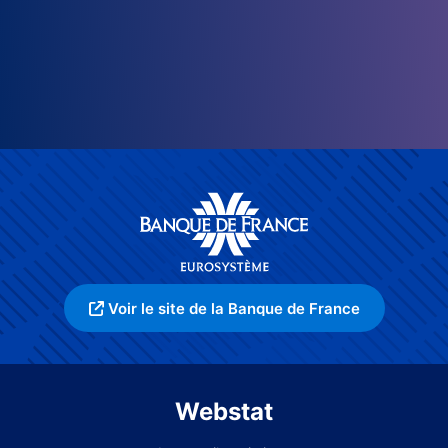
Voir le site de la Banque de France
Webstat