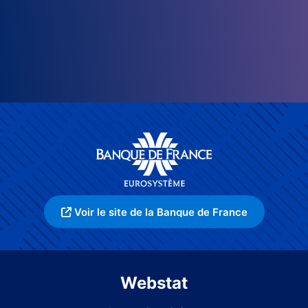
Voir le site de la Banque de France
Webstat