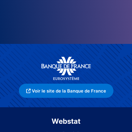
Voir le site de la Banque de France
Webstat